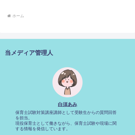
ホーム
当メディア管理人
白須あみ
保育士試験対策講座講師として受験生からの質問回答
を担当。
現役保育士として働きながら、保育士試験や現場に関
する情報を発信しています。